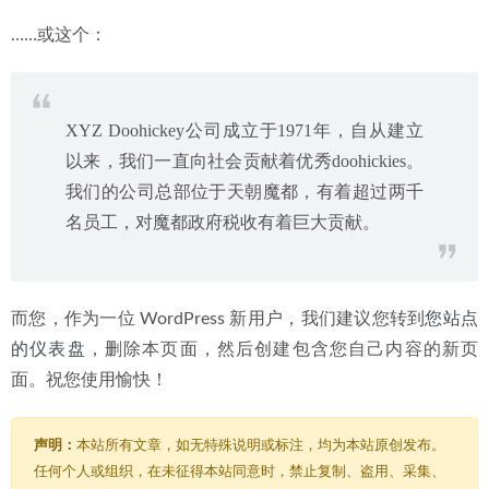
……或这个：
XYZ Doohickey公司成立于1971年，自从建立
以来，我们一直向社会贡献着优秀doohickies。
我们的公司总部位于天朝魔都，有着超过两千
名员工，对魔都政府税收有着巨大贡献。
而您，作为一位 WordPress 新用户，我们建议您转到
您站点
的仪表盘
，删除本页面，然后创建包含您自己内容的新页
面。祝您使用愉快！
声明：
本站所有文章，如无特殊说明或标注，均为本站原创发布。
任何个人或组织，在未征得本站同意时，禁止复制、盗用、采集、