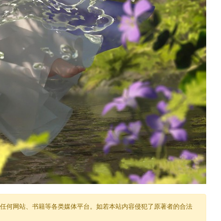
任何网站、书籍等各类媒体平台。如若本站内容侵犯了原著者的合法