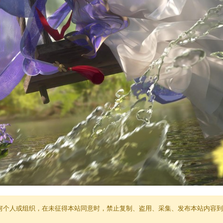
何个人或组织，在未征得本站同意时，禁止复制、盗用、采集、发布本站内容到