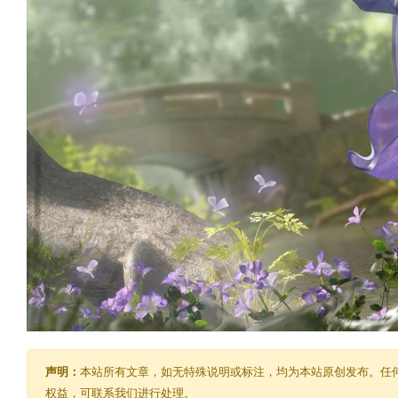
声明：
本站所有文章，如无特殊说明或标注，均为本站原创发布。任
权益，可联系我们进行处理。