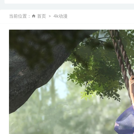
当前位置：
首页
4k动漫